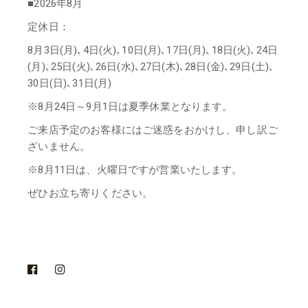
■2026年8月
定休日：
8月3日(月)､4日(火)､10日(月)､17日(月)､18日(火)､24日
(月)､25日(火)､26日(水)､27日(木)､28日(金)､29日(土)､
30日(日)､31日(月)
※8月24日～9月1日は夏季休業となります。
ご来店予定のお客様にはご迷惑をおかけし、申し訳ご
ざいません。
※8月11日は、火曜日ですが営業いたします。
ぜひお立ち寄りください。