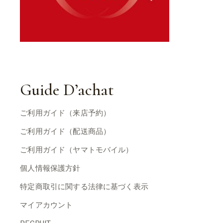
Guide D’achat
ご利用ガイド（来店予約）
ご利用ガイド（配送商品）
ご利用ガイド（ヤマトモバイル）
個人情報保護方針
特定商取引に関する法律に基づく表示
マイアカウント