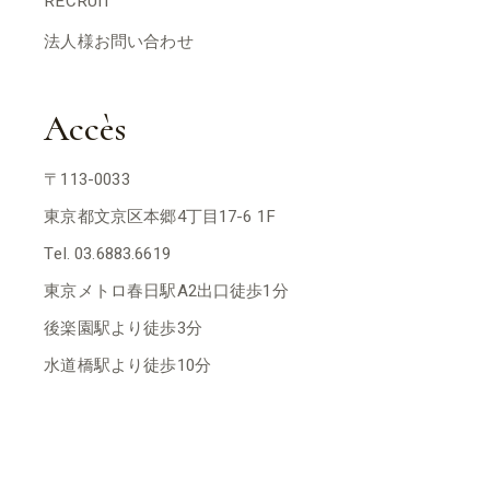
RECRUIT
法人様お問い合わせ
Accès
〒113-0033
東京都文京区本郷4丁目17-6 1F
Tel. 03.6883.6619
東京メトロ春日駅A2出口徒歩1分
後楽園駅より徒歩3分
水道橋駅より徒歩10分