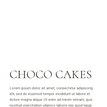
CHOCO CAKES
Lorem ipsum dolor sit amet, consectetur adipiscing
elit, sed do eiusmod tempor incididunt ut labore et
dolore magna aliqua. Ut enim ad minim veniam, quis
nostrud exercitation ullamco laboris nisi quod liquip.