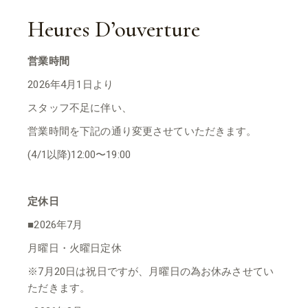
Heures D’ouverture
営業時間
2026年4月1日より
スタッフ不足に伴い、
営業時間を下記の通り変更させていただきます。
(4/1以降)12:00〜19:00
定休日
■2026年7月
月曜日・火曜日定休
※7月20日は祝日ですが、月曜日の為お休みさせてい
ただきます。