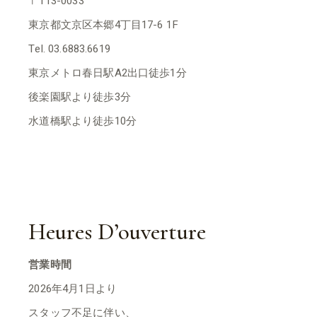
〒113-0033
東京都文京区本郷4丁目17-6 1F
Tel. 03.6883.6619
東京メトロ春日駅A2出口徒歩1分
後楽園駅より徒歩3分
水道橋駅より徒歩10分
Heures D’ouverture
営業時間
2026年4月1日より
スタッフ不足に伴い、