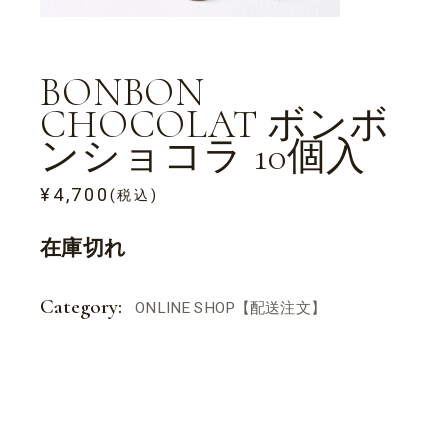
BONBON
CHOCOLAT ボンボ
ンショコラ 10個入
¥
4,700
(税込)
在庫切れ
Category:
ONLINE SHOP【配送注文】