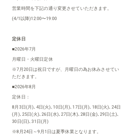
営業時間を下記の通り変更させていただきます。
(4/1以降)12:00〜19:00
定休日
■2026年7月
月曜日・火曜日定休
※7月20日は祝日ですが、月曜日の為お休みさせてい
ただきます。
■2026年8月
定休日：
8月3日(月)､4日(火)､10日(月)､17日(月)､18日(火)､24日
(月)､25日(火)､26日(水)､27日(木)､28日(金)､29日(土)､
30日(日)､31日(月)
※8月24日～9月1日は夏季休業となります。