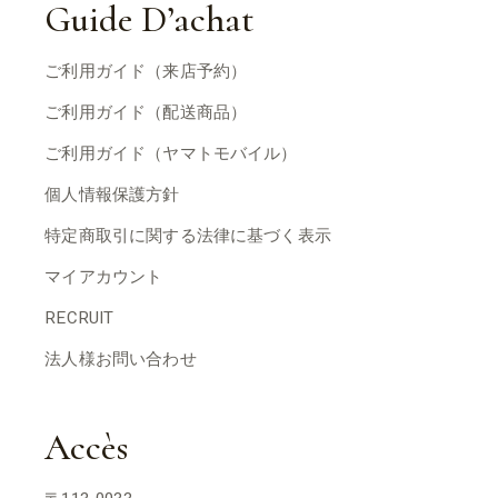
Guide D’achat
ご利用ガイド（来店予約）
ご利用ガイド（配送商品）
ご利用ガイド（ヤマトモバイル）
個人情報保護方針
特定商取引に関する法律に基づく表示
マイアカウント
RECRUIT
法人様お問い合わせ
Accès