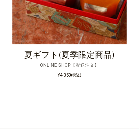
夏ギフト(夏季限定商品)
ONLINE SHOP【配送注文】
¥
4,350
(税込)