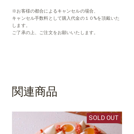
※お客様の都合によるキャンセルの場合、
キャンセル手数料として購入代金の１０%を頂戴いた
します。
ご了承の上、ご注文をお願いいたします。
関連商品
SOLD OUT