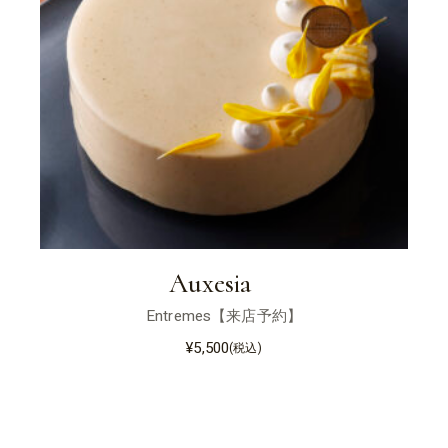
Auxesia
Entremes【来店予約】
¥
5,500
(税込)