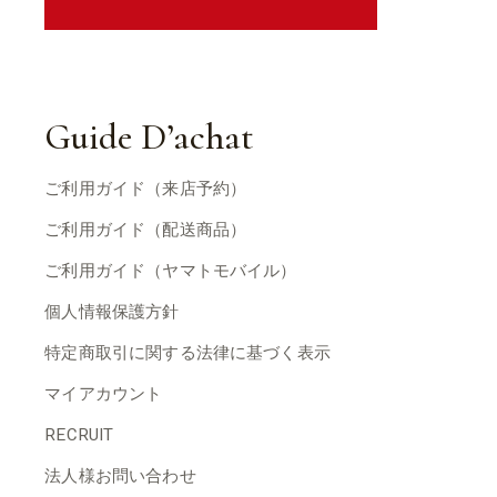
Guide D’achat
ご利用ガイド（来店予約）
ご利用ガイド（配送商品）
ご利用ガイド（ヤマトモバイル）
個人情報保護方針
特定商取引に関する法律に基づく表示
マイアカウント
RECRUIT
法人様お問い合わせ