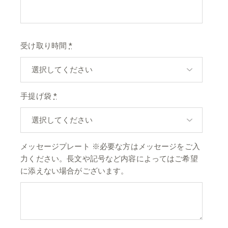
受け取り時間
*
手提げ袋
*
メッセージプレート ※必要な方はメッセージをご入
力ください。長文や記号など内容によってはご希望
に添えない場合がございます。