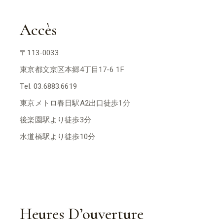
Accès
〒113-0033
東京都文京区本郷4丁目17-6 1F
Tel. 03.6883.6619
東京メトロ春日駅A2出口徒歩1分
後楽園駅より徒歩3分
水道橋駅より徒歩10分
Heures D’ouverture