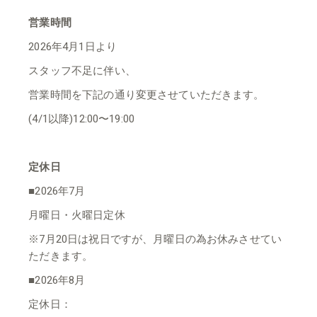
営業時間
2026年4月1日より
スタッフ不足に伴い、
営業時間を下記の通り変更させていただきます。
(4/1以降)12:00〜19:00
定休日
■2026年7月
月曜日・火曜日定休
※7月20日は祝日ですが、月曜日の為お休みさせてい
ただきます。
■2026年8月
定休日：