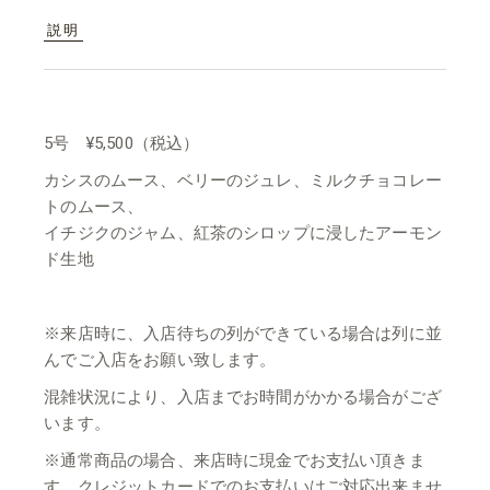
説明
5号 ¥5,500（税込）
カシスのムース、ベリーのジュレ、ミルクチョコレー
トのムース、
イチジクのジャム、紅茶のシロップに浸したアーモン
ド生地
※来店時に、入店待ちの列ができている場合は列に並
んでご入店をお願い致します。
混雑状況により、入店までお時間がかかる場合がござ
います。
※通常商品の場合、来店時に現金でお支払い頂きま
す。クレジットカードでのお支払いはご対応出来ませ