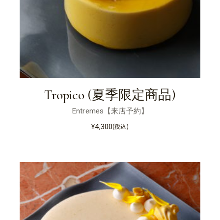
Tropico (夏季限定商品)
Entremes【来店予約】
¥
4,300
(税込)