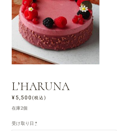
L’HARUNA
¥
5,500
(税込)
在庫2個
受け取り日
*