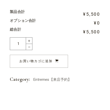
製品合計
¥5,500
オプション合計
¥0
総合計
¥5,500
l'haruna quantity
お買い物カゴに追加
Category:
Entremes【来店予約】