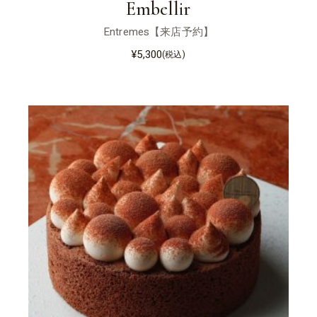
Embellir
Entremes【来店予約】
¥
5,300
(税込)