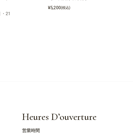
¥
5,200
(税込)
日・21
Heures D’ouverture
営業時間