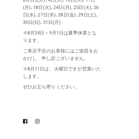
(月)､18日(火)､24日(月)､25日(火)､26
日(水)､27日(木)､28日(金)､29日(土)､
30日(日)､31日(月)
※8月24日～9月1日は夏季休業とな
ります。
ご来店予定のお客様にはご迷惑をお
かけし、申し訳ございません。
※8月11日は、火曜日ですが営業いた
します。
ぜひお立ち寄りください。