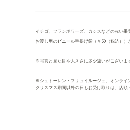
イチゴ、フランボワーズ、カシスなどの赤い果
お渡し用のビニール手提げ袋（￥50（税込））
※写真と見た目や大きさに多少違いがございま
※シュトーレン・フリュイルージュ、オンライ
クリスマス期間以外の日もお受け取りは、店頭・お電