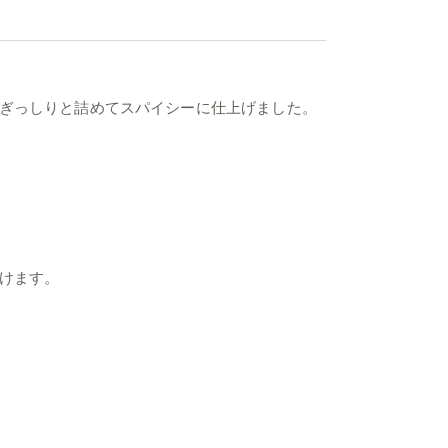
ぎっしりと詰めてスパイシーに仕上げました。
けます。