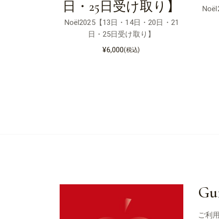
日・25日受け取り】
Noë
Noël2025【13日・14日・20日・21
日・25日受け取り】
¥
6,000
(税込)
Gu
ご利