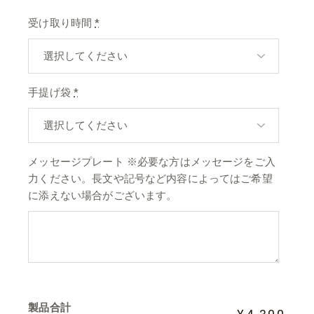
受け取り時間
*
手提げ袋
*
メッセージプレート ※必要な方はメッセージをご入
力ください。長文や記号など内容によってはご希望
に添えない場合がございます。
製品合計