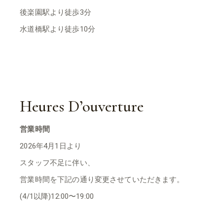
後楽園駅より徒歩3分
水道橋駅より徒歩10分
Heures D’ouverture
営業時間
2026年4月1日より
スタッフ不足に伴い、
営業時間を下記の通り変更させていただきます。
(4/1以降)12:00〜19:00