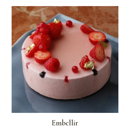
Embellir