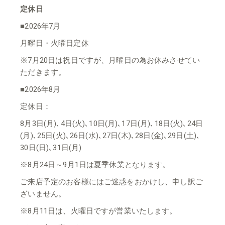
定休日
■2026年7月
月曜日・火曜日定休
※7月20日は祝日ですが、月曜日の為お休みさせてい
ただきます。
■2026年8月
定休日：
8月3日(月)､4日(火)､10日(月)､17日(月)､18日(火)､24日
(月)､25日(火)､26日(水)､27日(木)､28日(金)､29日(土)､
30日(日)､31日(月)
※8月24日～9月1日は夏季休業となります。
ご来店予定のお客様にはご迷惑をおかけし、申し訳ご
ざいません。
※8月11日は、火曜日ですが営業いたします。