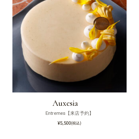
Auxesia
Entremes【来店予約】
¥
5,500
(税込)