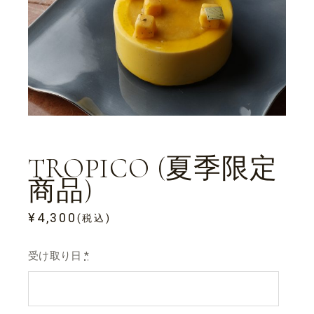
TROPICO (夏季限定
商品)
¥
4,300
(税込)
受け取り日
*