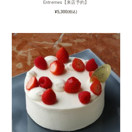
Entremes【来店予約】
¥
5,300
(税込)