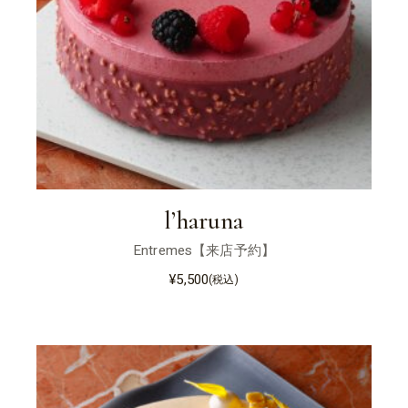
l’haruna
Entremes【来店予約】
¥
5,500
(税込)