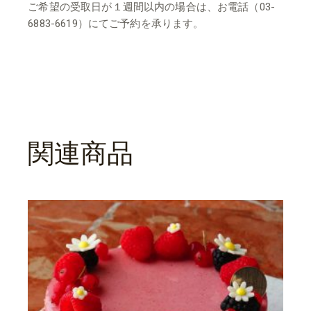
ご希望の受取日が１週間以内の場合は、お電話（03-
6883-6619）にてご予約を承ります。
関連商品