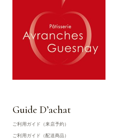
Guide D’achat
ご利用ガイド（来店予約）
ご利用ガイド（配送商品）