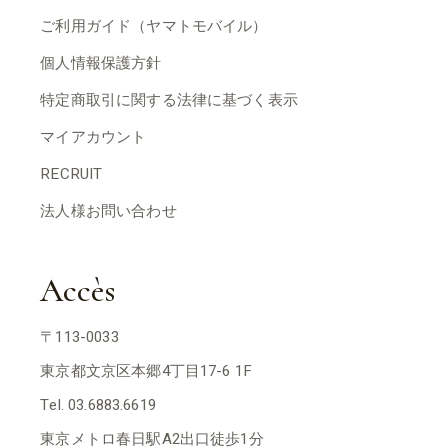
ご利用ガイド（ヤマトモバイル）
個人情報保護方針
特定商取引に関する法律に基づく表示
マイアカウント
RECRUIT
法人様お問い合わせ
Accès
〒113-0033
東京都文京区本郷4丁目17-6 1F
Tel. 03.6883.6619
東京メトロ春日駅A2出口徒歩1分