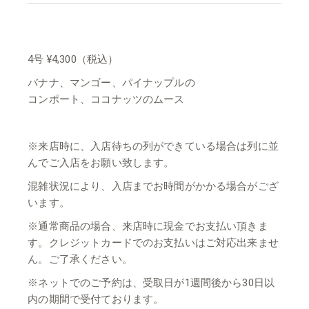
4号 ¥4,300（税込）
バナナ、マンゴー、パイナップルの
コンポート、ココナッツのムース
※来店時に、入店待ちの列ができている場合は列に並
んでご入店をお願い致します。
混雑状況により、入店までお時間がかかる場合がござ
います。
※通常商品の場合、来店時に現金でお支払い頂きま
す。クレジットカードでのお支払いはご対応出来ませ
ん。ご了承ください。
※ネットでのご予約は、受取日が1週間後から30日以
内の期間で受付ております。